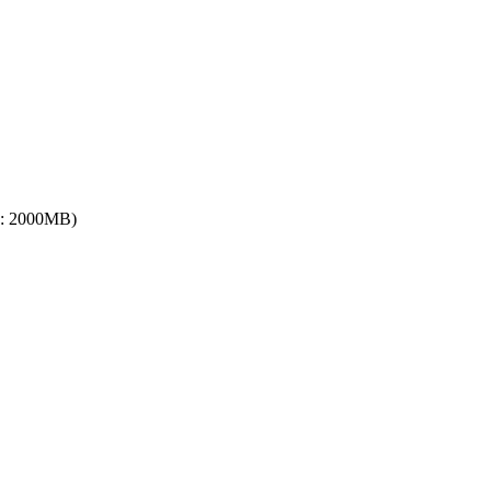
ize: 2000MB)