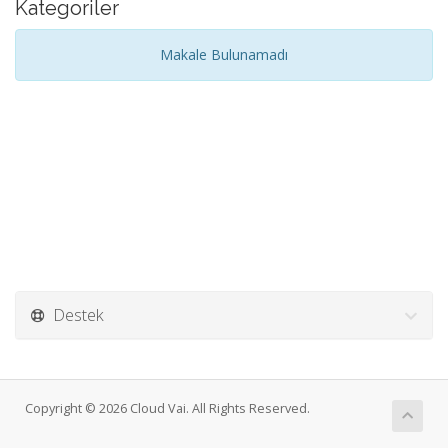
Kategoriler
Makale Bulunamadı
Destek
Copyright © 2026 Cloud Vai. All Rights Reserved.